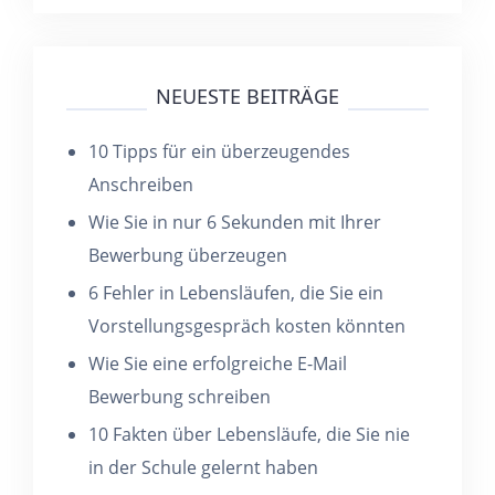
NEUESTE BEITRÄGE
10 Tipps für ein überzeugendes
Anschreiben
Wie Sie in nur 6 Sekunden mit Ihrer
Bewerbung überzeugen
6 Fehler in Lebensläufen, die Sie ein
Vorstellungsgespräch kosten könnten
Wie Sie eine erfolgreiche E-Mail
Bewerbung schreiben
10 Fakten über Lebensläufe, die Sie nie
in der Schule gelernt haben