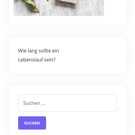
Wie lang sollte ein
Lebenslauf sein?