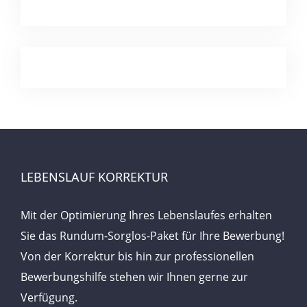
LEBENSLAUF KORREKTUR
Mit der Optimierung Ihres Lebenslaufes erhalten
Sie das Rundum-Sorglos-Paket für Ihre Bewerbung!
Von der Korrektur bis hin zur professionellen
Bewerbungshilfe stehen wir Ihnen gerne zur
Verfügung.