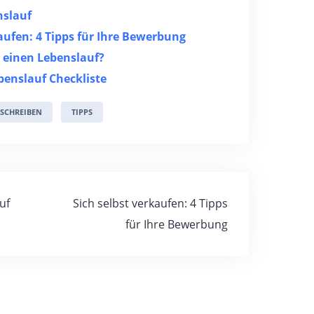
nslauf
kaufen: 4 Tipps für Ihre Bewerbung
h einen Lebenslauf?
benslauf Checkliste
SCHREIBEN
TIPPS
uf
Sich selbst verkaufen: 4 Tipps
für Ihre Bewerbung