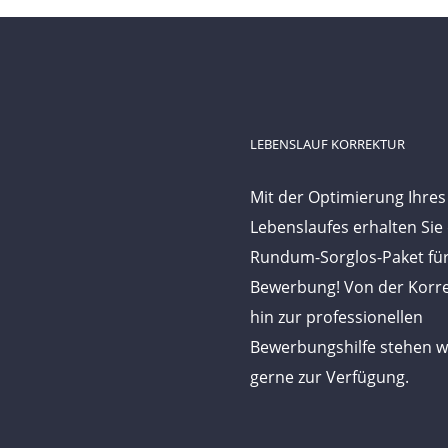
LEBENSLAUF KORREKTUR
Mit der Optimierung Ihres
Lebenslaufes erhalten Sie
Rundum-Sorglos-Paket für
Bewerbung! Von der Korre
hin zur professionellen
Bewerbungshilfe stehen w
gerne zur Verfügung.