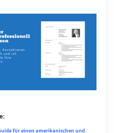
e:
Guide für einen amerikanischen und