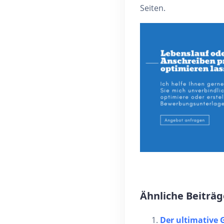
Seiten.
Ähnliche Beiträg
Der ultimative 