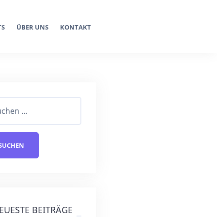
TS
ÜBER UNS
KONTAKT
EUESTE BEITRÄGE