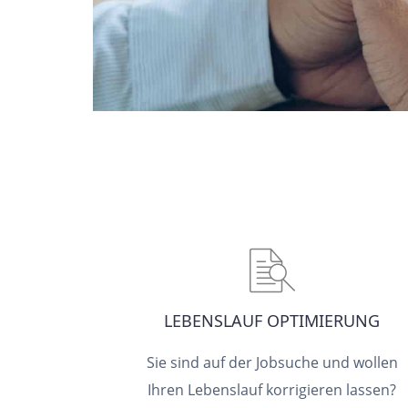
LEBENSLAUF OPTIMIERUNG
Sie sind auf der Jobsuche und wollen
Ihren Lebenslauf korrigieren lassen?