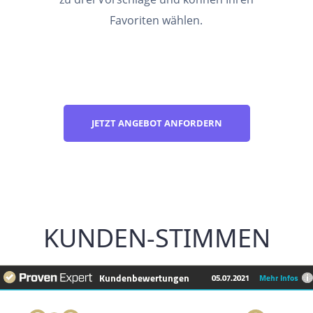
Favoriten wählen.
JETZT ANGEBOT ANFORDERN
KUNDEN-STIMMEN