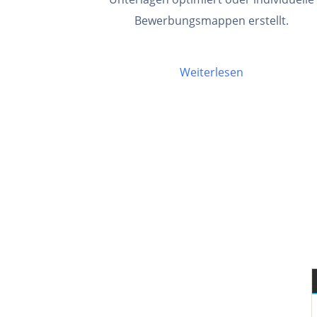
Bewerbungsmappen erstellt.
Weiterlesen