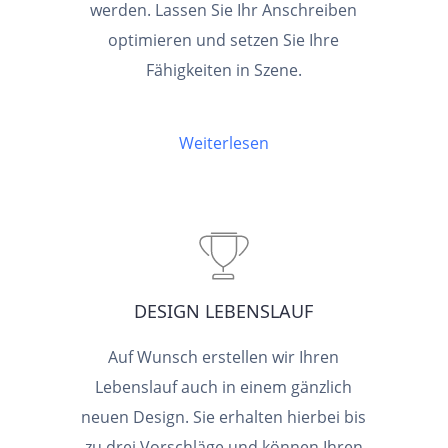
werden. Lassen Sie Ihr Anschreiben
optimieren und setzen Sie Ihre
Fähigkeiten in Szene.
Weiterlesen
DESIGN LEBENSLAUF
Auf Wunsch erstellen wir Ihren
Lebenslauf auch in einem gänzlich
neuen Design. Sie erhalten hierbei bis
zu drei Vorschläge und können Ihren