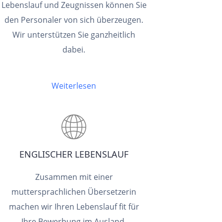
Lebenslauf und Zeugnissen können Sie
den Personaler von sich überzeugen.
Wir unterstützen Sie ganzheitlich
dabei.
Weiterlesen
ENGLISCHER LEBENSLAUF
Zusammen mit einer
muttersprachlichen Übersetzerin
machen wir Ihren Lebenslauf fit für
Ihre Bewerbung im Ausland.