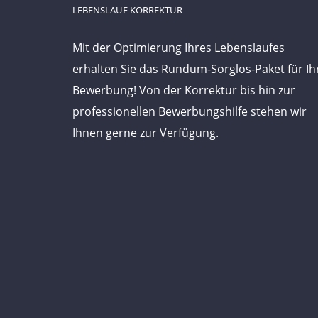
LEBENSLAUF KORREKTUR
Mit der Optimierung Ihres Lebenslaufes
erhalten Sie das Rundum-Sorglos-Paket für Ih
Bewerbung! Von der Korrektur bis hin zur
professionellen Bewerbungshilfe stehen wir
Ihnen gerne zur Verfügung.