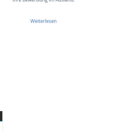
Weiterlesen