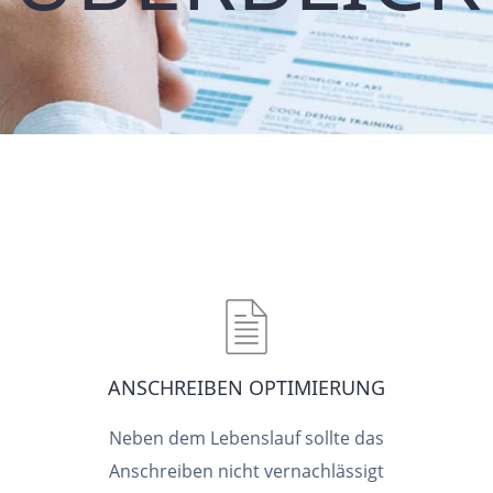
ANSCHREIBEN OPTIMIERUNG
Neben dem Lebenslauf sollte das
Anschreiben nicht vernachlässigt