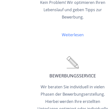
Kein Problem! Wir optimieren Ihren
Lebenslauf und geben Tipps zur
Bewerbung.
Weiterlesen
BEWERBUNGSSERVICE
Wir beraten Sie individuell in vielen
Phasen der Bewerbungserstellung.
Hierbei werden Ihre erstellten
Unterlagen optimiert oder individuelle