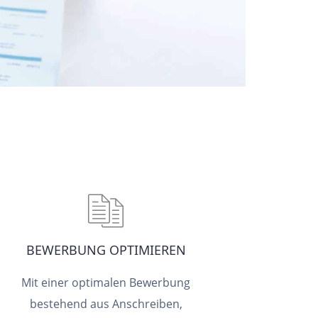
BEWERBUNG OPTIMIEREN
Mit einer optimalen Bewerbung
bestehend aus Anschreiben,