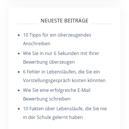
NEUESTE BEITRÄGE
10 Tipps für ein überzeugendes
Anschreiben
Wie Sie in nur 6 Sekunden mit Ihrer
Bewerbung überzeugen
6 Fehler in Lebensläufen, die Sie ein
Vorstellungsgespräch kosten könnten
Wie Sie eine erfolgreiche E-Mail
Bewerbung schreiben
10 Fakten über Lebensläufe, die Sie nie
in der Schule gelernt haben