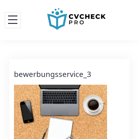
bewerbungsservice_3