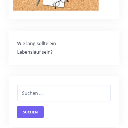
Wie lang sollte ein
Lebenslauf sein?