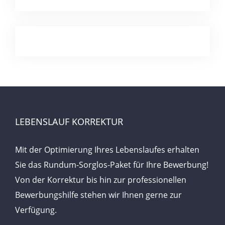
LEBENSLAUF KORREKTUR
Mit der Optimierung Ihres Lebenslaufes erhalten
Sie das Rundum-Sorglos-Paket für Ihre Bewerbung!
Von der Korrektur bis hin zur professionellen
Bewerbungshilfe stehen wir Ihnen gerne zur
Verfügung.