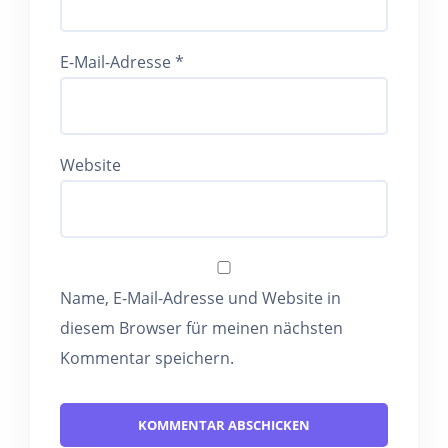
E-Mail-Adresse
*
Website
Name, E-Mail-Adresse und Website in
diesem Browser für meinen nächsten
Kommentar speichern.