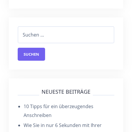
NEUESTE BEITRÄGE
10 Tipps für ein überzeugendes
Anschreiben
Wie Sie in nur 6 Sekunden mit Ihrer