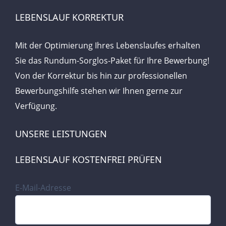
LEBENSLAUF KORREKTUR
Mit der Optimierung Ihres Lebenslaufes erhalten
Sie das Rundum-Sorglos-Paket für Ihre Bewerbung!
Von der Korrektur bis hin zur professionellen
Bewerbungshilfe stehen wir Ihnen gerne zur
Verfügung.
UNSERE LEISTUNGEN
LEBENSLAUF KOSTENFREI PRÜFEN
E-Mail-Adresse