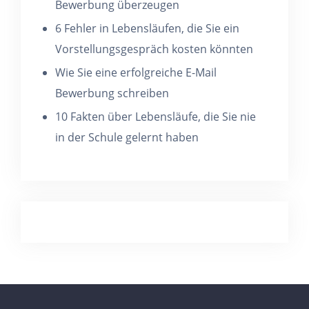
Bewerbung überzeugen
6 Fehler in Lebensläufen, die Sie ein
Vorstellungsgespräch kosten könnten
Wie Sie eine erfolgreiche E-Mail
Bewerbung schreiben
10 Fakten über Lebensläufe, die Sie nie
in der Schule gelernt haben