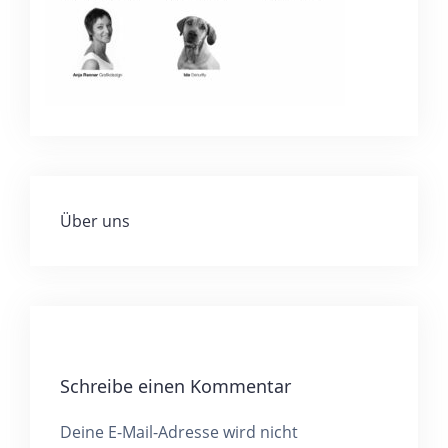
Über uns
Schreibe einen Kommentar
Deine E-Mail-Adresse wird nicht