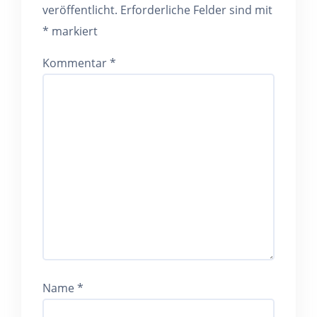
veröffentlicht.
Erforderliche Felder sind mit
*
markiert
Kommentar
*
Name
*