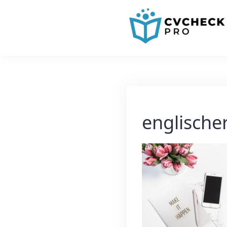
englische