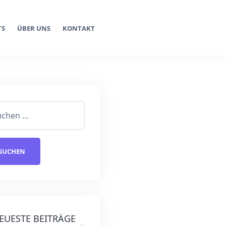
TS
ÜBER UNS
KONTAKT
EUESTE BEITRÄGE