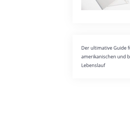
Der ultimative Guide f
amerikanischen und b
Lebenslauf