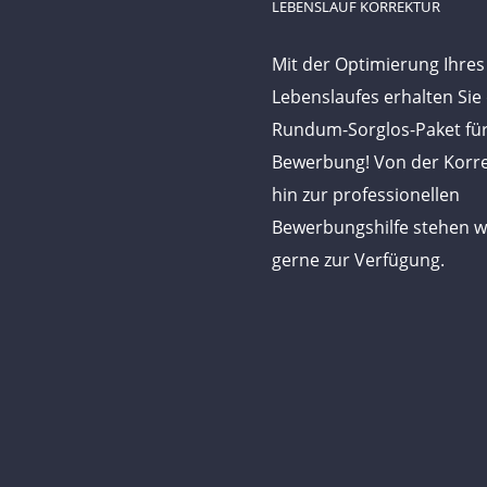
LEBENSLAUF KORREKTUR
Mit der Optimierung Ihres
Lebenslaufes erhalten Sie
Rundum-Sorglos-Paket für
Bewerbung! Von der Korre
hin zur professionellen
Bewerbungshilfe stehen w
gerne zur Verfügung.