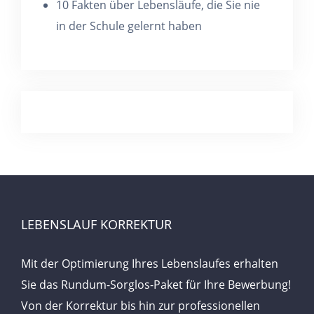
10 Fakten über Lebensläufe, die Sie nie
in der Schule gelernt haben
LEBENSLAUF KORREKTUR
Mit der Optimierung Ihres Lebenslaufes erhalten
Sie das Rundum-Sorglos-Paket für Ihre Bewerbung!
Von der Korrektur bis hin zur professionellen