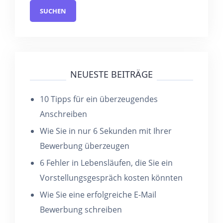
NEUESTE BEITRÄGE
10 Tipps für ein überzeugendes
Anschreiben
Wie Sie in nur 6 Sekunden mit Ihrer
Bewerbung überzeugen
6 Fehler in Lebensläufen, die Sie ein
Vorstellungsgespräch kosten könnten
Wie Sie eine erfolgreiche E-Mail
Bewerbung schreiben