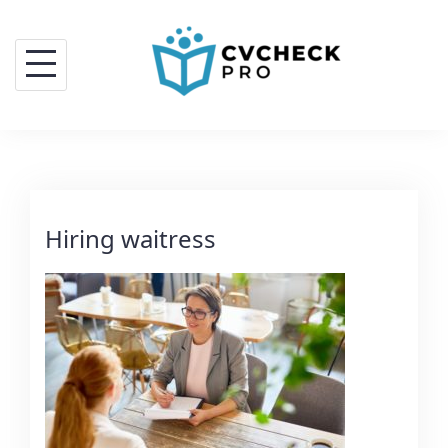
Hiring waitress