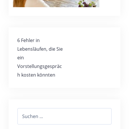
6 Fehler in
Lebensläufen, die Sie
ein
Vorstellungsgespräc
h kosten könnten