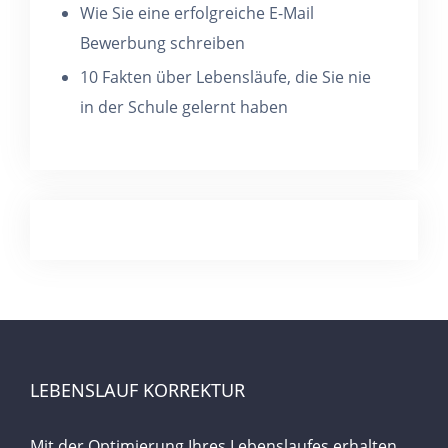
Wie Sie eine erfolgreiche E-Mail
Bewerbung schreiben
10 Fakten über Lebensläufe, die Sie nie
in der Schule gelernt haben
LEBENSLAUF KORREKTUR
Mit der Optimierung Ihres Lebenslaufes erhalten