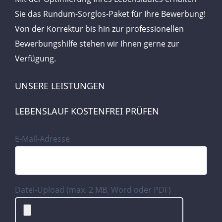
Sie das Rundum-Sorglos-Paket für Ihre Bewerbung!
Von der Korrektur bis hin zur professionellen
Bewerbungshilfe stehen wir Ihnen gerne zur
Verfügung.
UNSERE LEISTUNGEN
LEBENSLAUF KOSTENFREI PRÜFEN
E-Mail-Adresse
Datei-Upload (max. 2 MB, Word oder PDF)