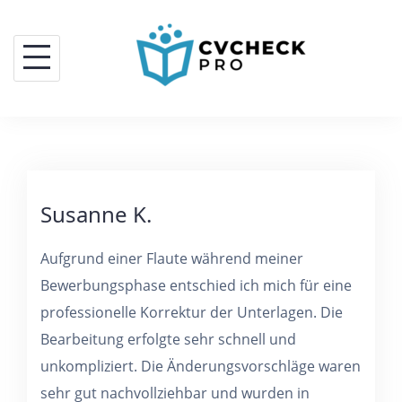
Susanne K.
Aufgrund einer Flaute während meiner
Bewerbungsphase entschied ich mich für eine
professionelle Korrektur der Unterlagen. Die
Bearbeitung erfolgte sehr schnell und
unkompliziert. Die Änderungsvorschläge waren
sehr gut nachvollziehbar und wurden in