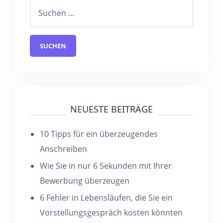
NEUESTE BEITRÄGE
10 Tipps für ein überzeugendes
Anschreiben
Wie Sie in nur 6 Sekunden mit Ihrer
Bewerbung überzeugen
6 Fehler in Lebensläufen, die Sie ein
Vorstellungsgespräch kosten könnten