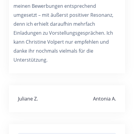
meinen Bewerbungen entsprechend
umgesetzt – mit äußerst positiver Resonanz,
denn ich erhielt daraufhin mehrfach
Einladungen zu Vorstellungsgesprächen. Ich
kann Christine Volpert nur empfehlen und
danke ihr nochmals vielmals für die
Unterstützung.
Juliane Z.
Antonia A.