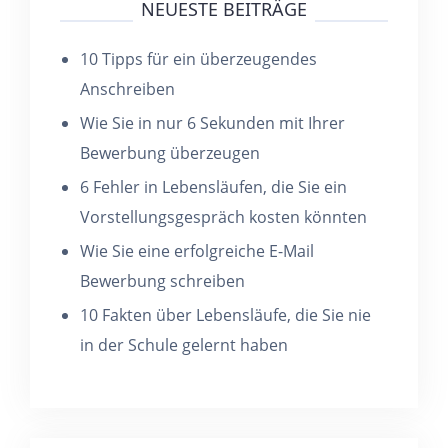
NEUESTE BEITRÄGE
10 Tipps für ein überzeugendes
Anschreiben
Wie Sie in nur 6 Sekunden mit Ihrer
Bewerbung überzeugen
6 Fehler in Lebensläufen, die Sie ein
Vorstellungsgespräch kosten könnten
Wie Sie eine erfolgreiche E-Mail
Bewerbung schreiben
10 Fakten über Lebensläufe, die Sie nie
in der Schule gelernt haben