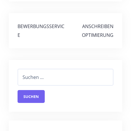
BEWERBUNGSSERVIC
ANSCHREIBEN
E
OPTIMIERUNG