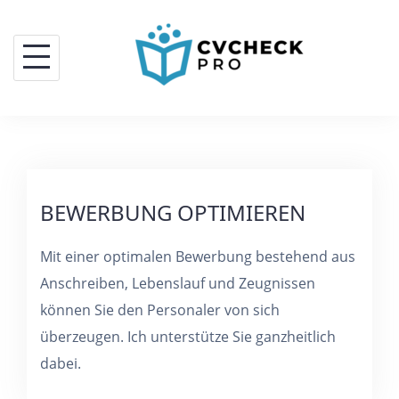
BEWERBUNG OPTIMIEREN
Mit einer optimalen Bewerbung bestehend aus
Anschreiben, Lebenslauf und Zeugnissen
können Sie den Personaler von sich
überzeugen. Ich unterstütze Sie ganzheitlich
dabei.