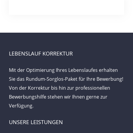
LEBENSLAUF KORREKTUR
Mit der Optimierung Ihres Lebenslaufes erhalten
Sie das Rundum-Sorglos-Paket für Ihre Bewerbung!
Von der Korrektur bis hin zur professionellen
Bewerbungshilfe stehen wir Ihnen gerne zur
Verfügung.
UNSERE LEISTUNGEN