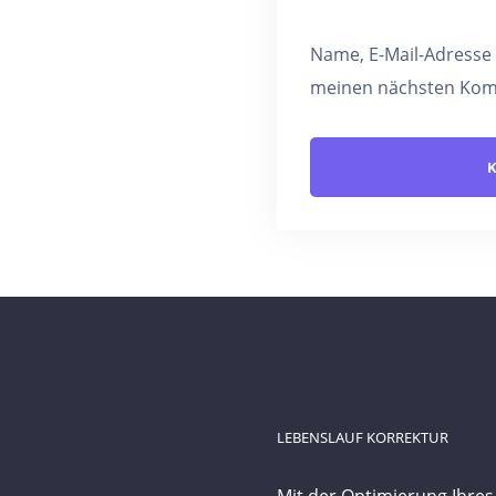
Name, E-Mail-Adresse
meinen nächsten Kom
LEBENSLAUF KORREKTUR