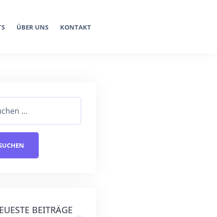
TS
ÜBER UNS
KONTAKT
EUESTE BEITRÄGE