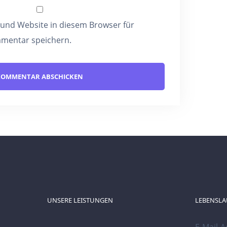
 und Website in diesem Browser für
mentar speichern.
UNSERE LEISTUNGEN
LEBENSLA