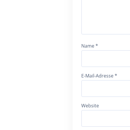
Name
*
E-Mail-Adresse
*
Website