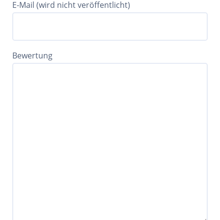
E-Mail (wird nicht veröffentlicht)
Bewertung