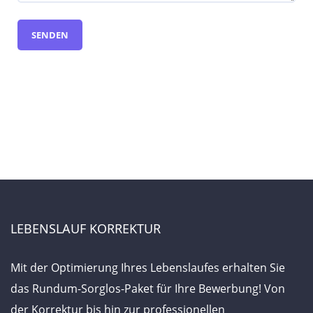
LEBENSLAUF KORREKTUR
Mit der Optimierung Ihres Lebenslaufes erhalten Sie
das Rundum-Sorglos-Paket für Ihre Bewerbung! Von
der Korrektur bis hin zur professionellen