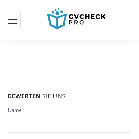
BEWERTEN
SIE UNS
Name