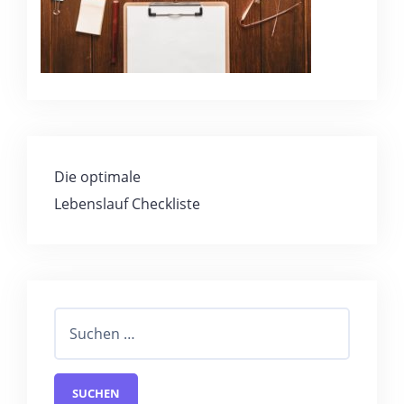
Die optimale
Lebenslauf Checkliste