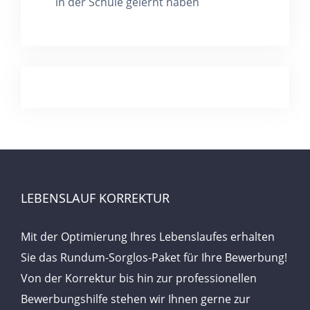
in der Schule gelernt haben
LEBENSLAUF KORREKTUR
Mit der Optimierung Ihres Lebenslaufes erhalten
Sie das Rundum-Sorglos-Paket für Ihre Bewerbung!
Von der Korrektur bis hin zur professionellen
Bewerbungshilfe stehen wir Ihnen gerne zur