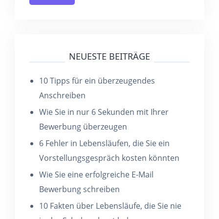
NEUESTE BEITRÄGE
10 Tipps für ein überzeugendes
Anschreiben
Wie Sie in nur 6 Sekunden mit Ihrer
Bewerbung überzeugen
6 Fehler in Lebensläufen, die Sie ein
Vorstellungsgespräch kosten könnten
Wie Sie eine erfolgreiche E-Mail
Bewerbung schreiben
10 Fakten über Lebensläufe, die Sie nie