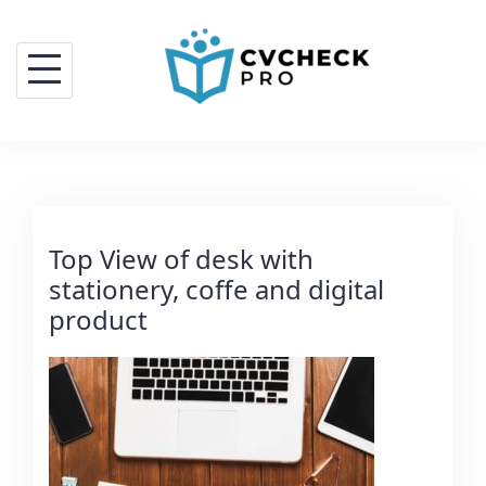
Top View of desk with
stationery, coffe and digital
product